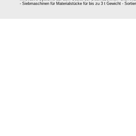
- Siebmaschinen für Materialstücke für bis zu 3 t Gewicht - Sort