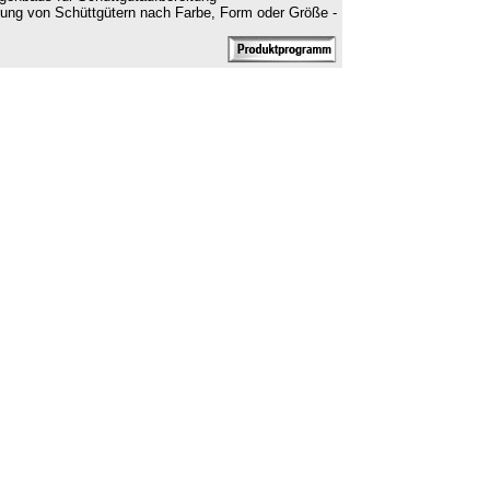
ierung von Schüttgütern nach Farbe, Form oder Größe -