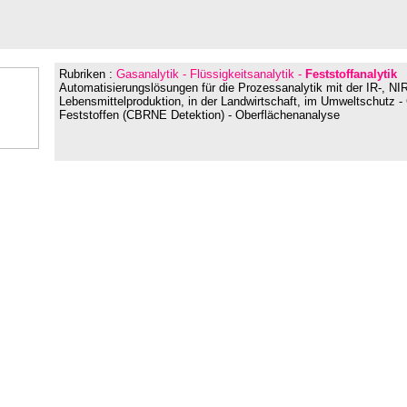
Rubriken :
Gasanalytik - Flüssigkeitsanalytik -
Feststoffanalytik
Automatisierungslösungen für die Prozessanalytik mit der IR-, NI
Lebensmittelproduktion, in der Landwirtschaft, im Umweltschutz - 
Feststoffen (CBRNE Detektion) - Oberflächenanalyse