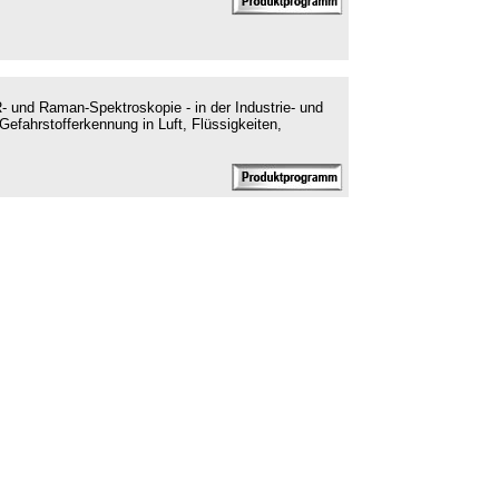
R- und Raman-Spektroskopie - in der Industrie- und
Gefahrstofferkennung in Luft, Flüssigkeiten,