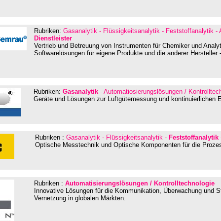
Rubriken:
Gasanalytik - Flüssigkeitsanalytik - Feststoffanalytik -
Dienstleister
Vertrieb und Betreuung von Instrumenten für Chemiker und Analytik
Softwarelösungen für eigene Produkte und die anderer Hersteller
Rubriken:
Gasanalytik
- Automatiosierungslösungen / Kontrolltec
Geräte und Lösungen zur Luftgütemessung und
kontinuierlichen
Rubriken :
Gasanalytik - Flüssigkeitsanalytik -
Feststoffanalytik
Optische Messtechnik und Optische Komponenten für die Prozes
Rubriken :
Automatisierungslösungen / Kontrolltechnologie
Innovative Lösungen für die Kommunikation, Überwachung und Ste
Vernetzung in globalen Märkten.