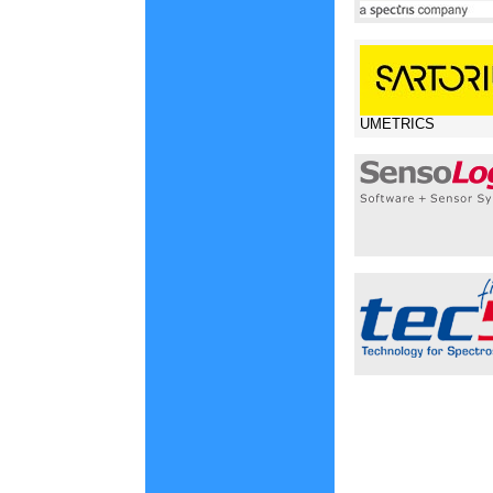
UMETRICS