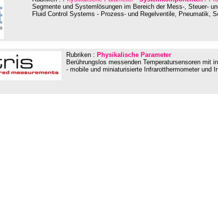
Segmente und Systemlösungen im Bereich der Mess-, Steuer- un
Fluid Control Systems - Prozess- und Regelventile, Pneumatik, Se
Rubriken :
Physikalische Parameter
Berührungslos messenden Temperatursensoren mit in
- mobile und miniaturisierte Infrarotthermometer und I