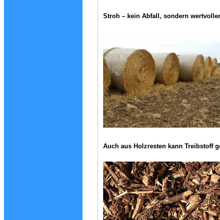
Stroh – kein Abfall, sondern wertvolle
Auch aus Holzresten kann Treibstoff