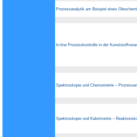
Prozessanalytik am Beispiel eines Oleochem
In-line Prozesskontrolle in der Kunststoffvera
Spektroskopie und Chemometrie – Prozessana
Spektroskopie und Kalorimetrie – Reaktionsko