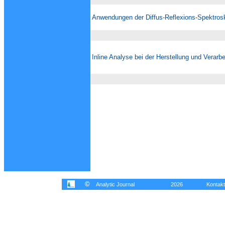
Anwendungen der Diffus-Reflexions-Spektrosk
Inline Analyse bei der Herstellung und Verar
©
Analytic Journal
2026
Kontakt