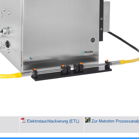
Elektrotauchlackierung (ETL)
Zur Metrohm Prozessanaly