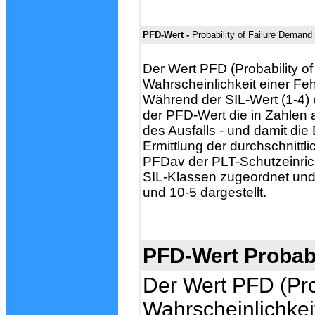
PFD-Wert -
Probability of Failure Demand
Der Wert PFD (Probability of
Wahrscheinlichkeit einer Feh
Während der SIL-Wert (1-4) ei
der PFD-Wert die in Zahlen 
des Ausfalls - und damit die
Ermittlung der durchschnittl
PFDav der PLT-Schutzeinric
SIL-Klassen zugeordnet und
und 10-5 dargestellt.
PFD-Wert
Probab
Der Wert PFD (Prob
Wahrscheinlichkeit