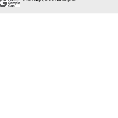
anwendungsspezifischen Vorgaben